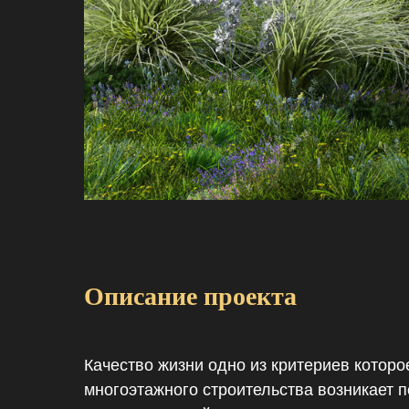
Описание проекта
Качество жизни одно из критериев которо
многоэтажного строительства возникает