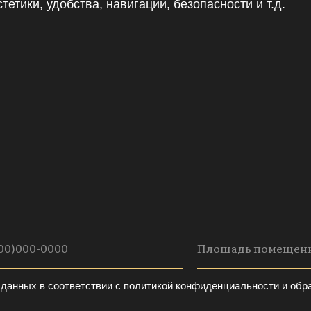
етики, удобства, навигации, безопасности и т.д.
данных в соответствии с
политикой конфиденциальности и обр