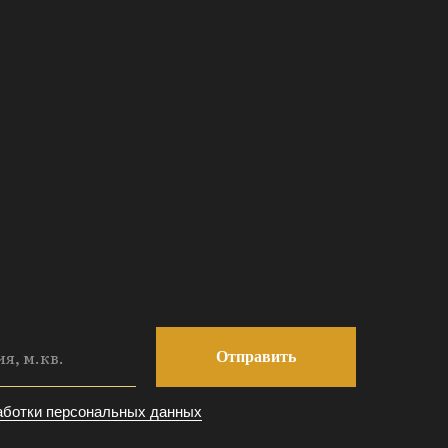
Отправить
аботки персональных данных