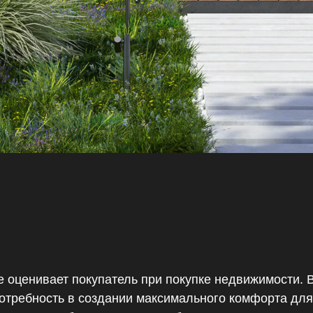
е оценивает покупатель при покупке недвижимости. 
 потребность в создании максимального комфорта д