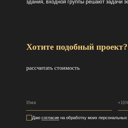
здания, входной группы решают задачи эст
Хотите подобный проект?
рассчитать стоимость
Даю
согласие
на обработку моих персональных 