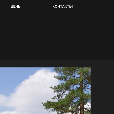
ЦЕНЫ
КОНТАКТЫ