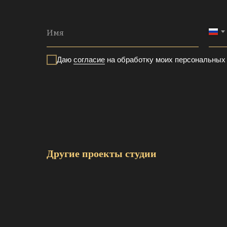
Даю
согласие
на обработку моих персональных 
Другие проекты студии