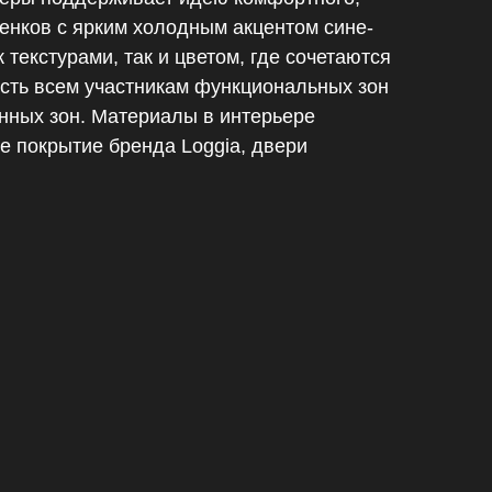
енков с ярким холодным акцентом сине-
текстурами, так и цветом, где сочетаются
ость всем участникам функциональных зон
енных зон. Материалы в интерьере
е покрытие бренда Loggia, двери