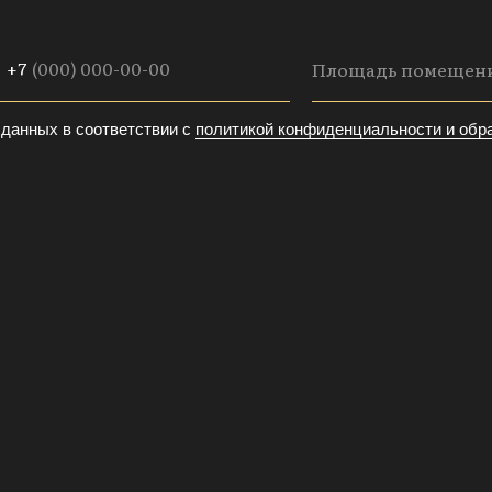
+7
данных в соответствии с
политикой конфиденциальности и обр