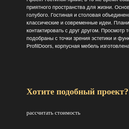
приятного пространства для жизни. Осно
голубого. Гостиная и столовая объединен
классические и современные идеи. Плани
контактировать с друг другом. Просмотр 
подобраны с точки зрения эстетики и фун
ProfilDoors, корпусная мебель изготовлена
Хотите подобный проект?
рассчитать стоимость