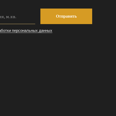
Отправить
аботки персональных данных