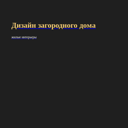
Дизайн загородного дома
жилые интерьеры