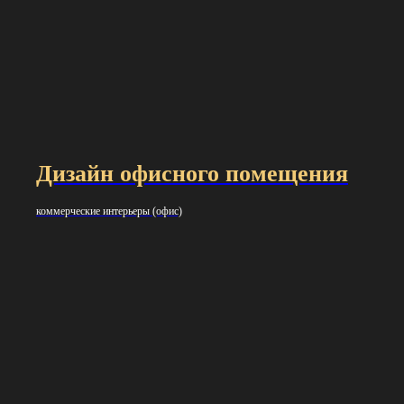
Дизайн офисного помещения
коммерческие интерьеры (офис)