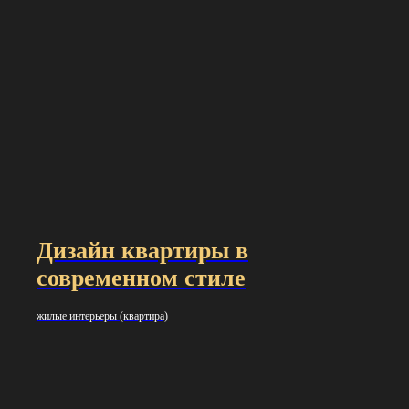
Дизайн квартиры в
современном стиле
жилые интерьеры (квартира)