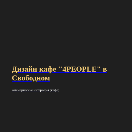
Дизайн кафе "4PEOPLE" в
Свободном
коммерческие интерьеры (кафе)