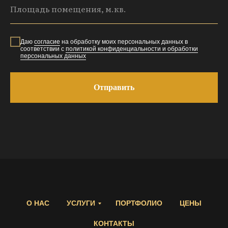
Даю
согласие
на обработку моих персональных данных в
соответствии с
политикой конфиденциальности и обработки
персональных данных
Отправить
О НАС
УСЛУГИ
ПОРТФОЛИО
ЦЕНЫ
КОНТАКТЫ