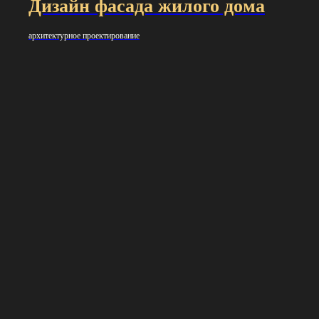
Дизайн фасада жилого дома
архитектурное проектирование