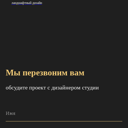
ландшафтный дизайн
Мы перезвоним вам
обсудите проект с дизайнером студии