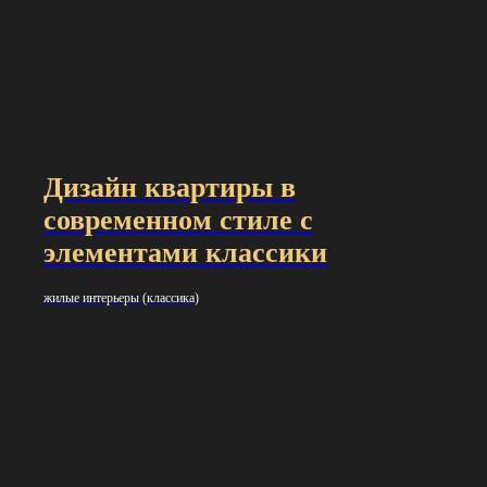
Дизайн квартиры в
современном стиле с
элементами классики
жилые интерьеры (классика)