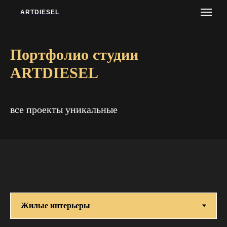
ARTDIESEL
Портфолио студии
ARTDIESEL
все проекты уникальные