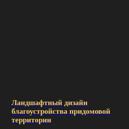
Ландшафтный дизайн
благоустройства придомовой
территории