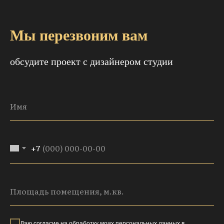
Мы перезвоним вам
обсудите проект с дизайнером студии
+7
Даю
согласие
на обработку моих персональных данных в