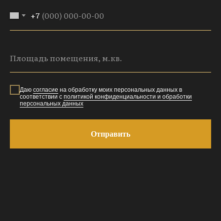
+7
Даю
согласие
на обработку моих персональных данных в
соответствии с
политикой конфиденциальности и обработки
персональных данных
Отправить