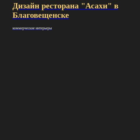
Дизайн ресторана "Асахи" в
Благовещенске
коммерческие интерьеры