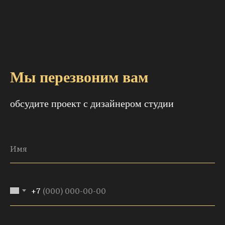
Мы перезвоним вам
обсудите проект с дизайнером студии
+7