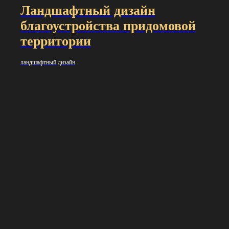
Ландшафтный дизайн
благоустройства придомовой
территории
ландшафтный дизайн