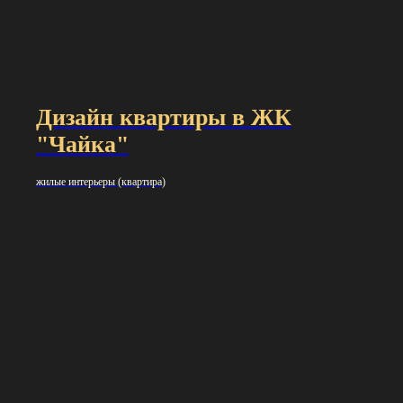
Дизайн квартиры в ЖК
"Чайка"
жилые интерьеры (квартирa)