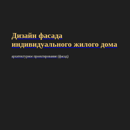
Дизайн фасада
индивидуального жилого дома
архитектурное проектирование (фасад)