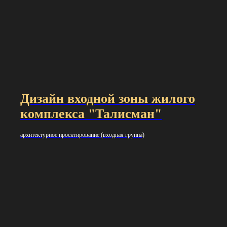
Дизайн входной зоны жилого
комплекса "Талисман"
архитектурное проектирование (входная группа)