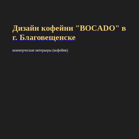
Дизайн кофейни "BOCADO" в
г. Благовещенске
коммерческие интерьеры (кофейня)