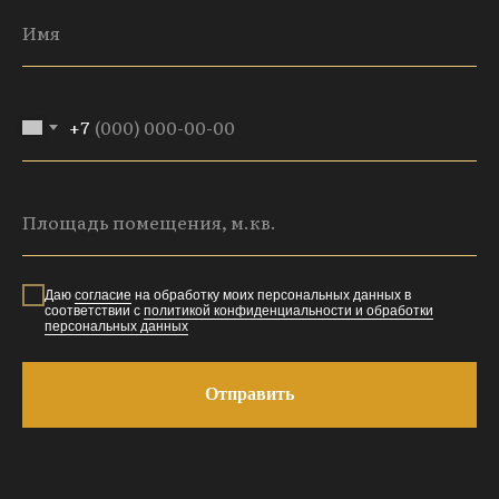
+7
Даю
согласие
на обработку моих персональных данных в
соответствии с
политикой конфиденциальности и обработки
персональных данных
Отправить