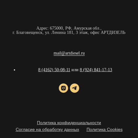
Адрес: 675000, РФ, Амурская обл.,
г. Благовещенск, ул. Ленина 181, 3 этаж, офис АРТДИЗЕЛЬ
mail@artdiesel.ru
8 (4162) 50-08-11
или
8 (924) 841-17-13
Политика конфиденциальности
Согласие на обработку данных
Политика Cookies