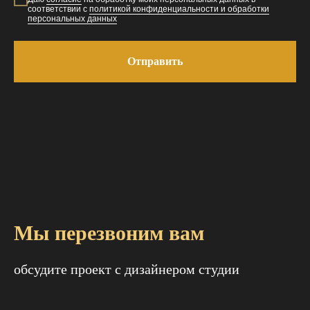
соответствии с
политикой конфиденциальности и обработки
персональных данных
Отправить
Мы перезвоним вам
обсудите проект с дизайнером студии